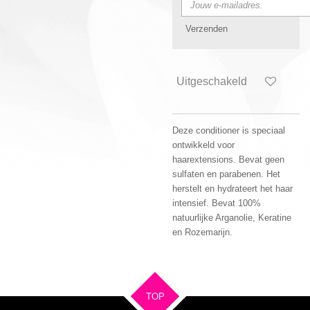
Verzenden
Uitgeschakeld
Deze conditioner is speciaal
ontwikkeld voor
haarextensions. Bevat geen
sulfaten en parabenen. Het
herstelt en hydrateert het haar
intensief. Bevat 100%
natuurlijke Arganolie, Keratine
en Rozemarijn.
TOP